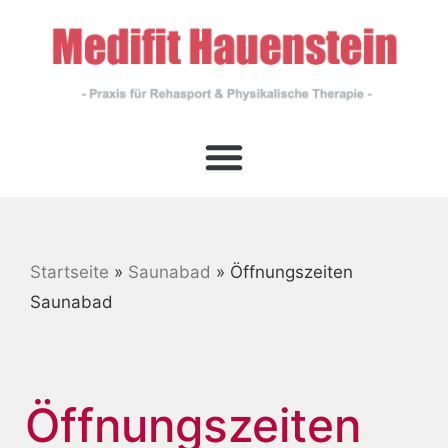
Startseite
»
Saunabad
»
Öffnungszeiten
Saunabad
Öffnungszeiten