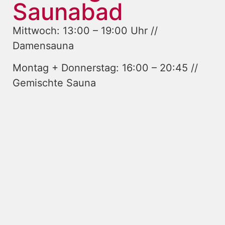
Saunabad
Mittwoch: 13:00 – 19:00 Uhr //
Damensauna
Montag + Donnerstag: 16:00 – 20:45 //
Gemischte Sauna