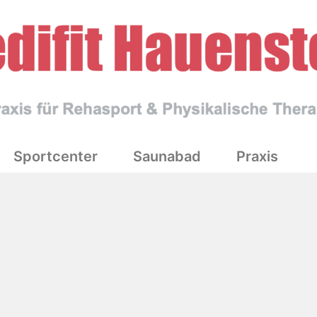
Sportcenter
Saunabad
Praxis