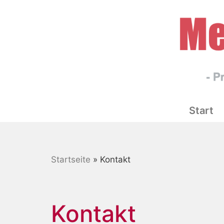
Start
Startseite
»
Kontakt
Kontakt