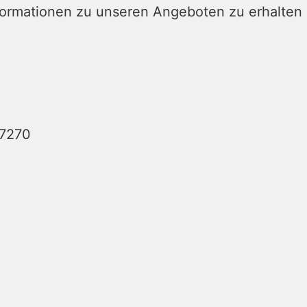
nformationen zu unseren Angeboten zu erhalten
 7270