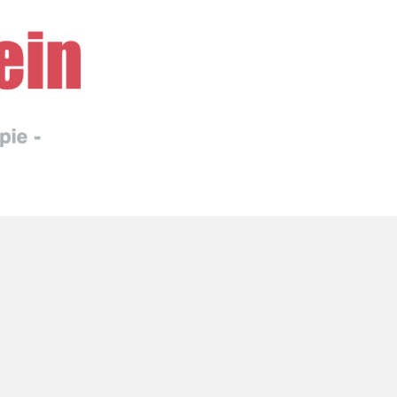
Kontakt