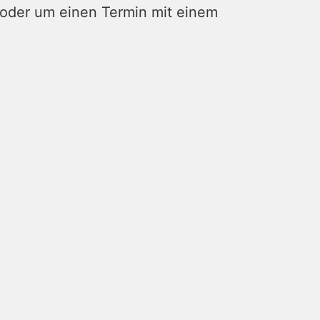
 oder um einen Termin mit einem