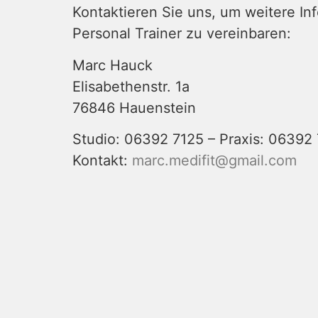
Kontaktieren Sie uns, um weitere I
Personal Trainer zu vereinbaren:
Marc Hauck
Elisabethenstr. 1a
76846 Hauenstein
Studio: 06392 7125 – Praxis: 06392
Kontakt:
marc.medifit@gmail.com